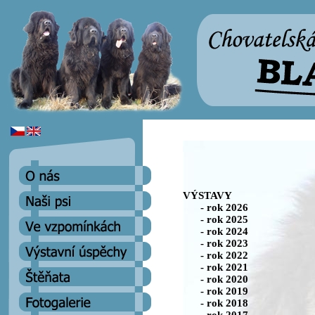
VÝSTAVY
- rok 2026
- rok 2025
- rok 2024
- rok 2023
- rok 2022
- rok 2021
- rok 2020
- rok 2019
- rok 2018
- rok 2017