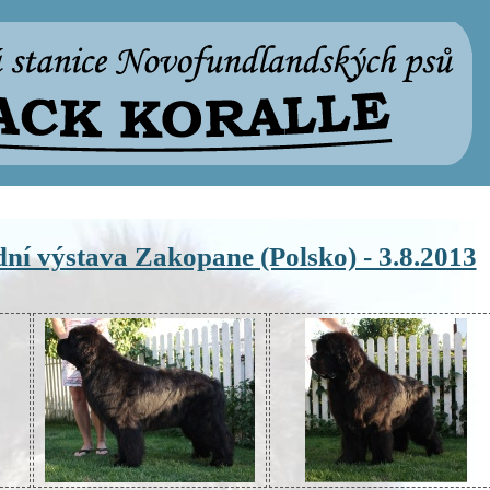
ní výstava Zakopane (Polsko) - 3.8.2013