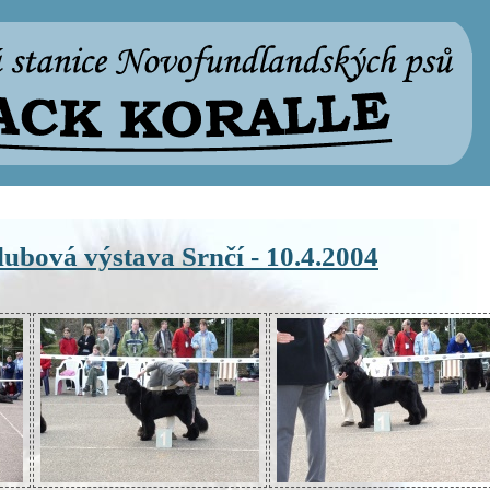
lubová výstava Srnčí - 10.4.2004