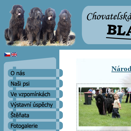
Národ