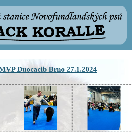
MVP Duocacib Brno 27.1.2024