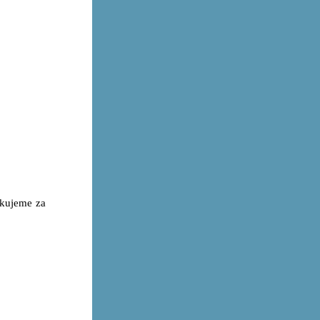
kujeme za