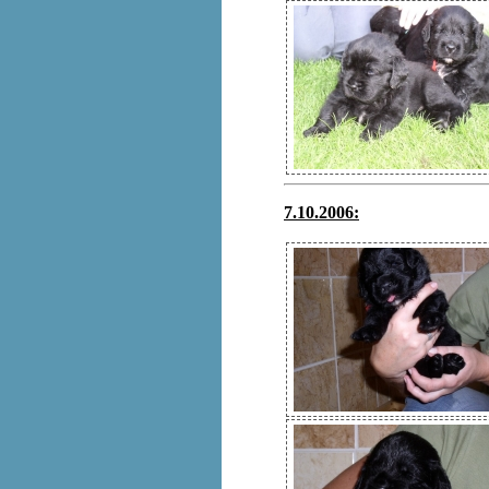
7.10.2006: