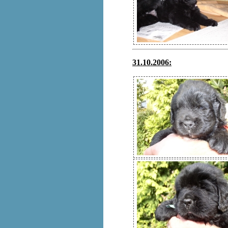
31.10.2006: