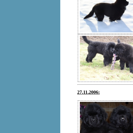
27.11.2006: