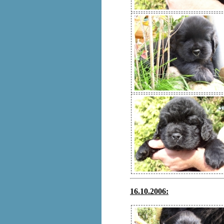
16.10.2006: