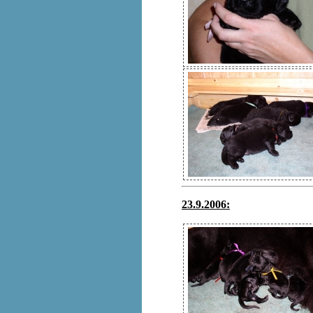
23.9.2006: