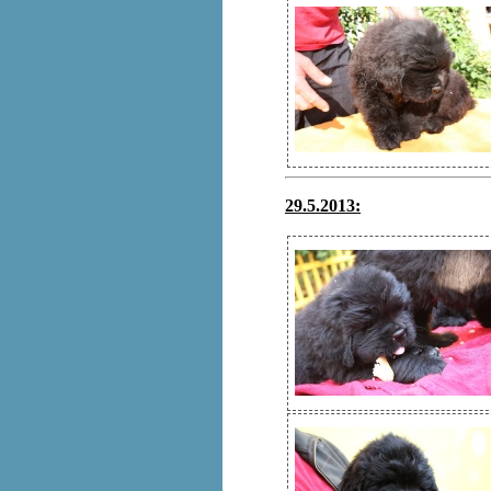
29.5.2013: