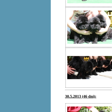
30.5.2013 (46 dní):