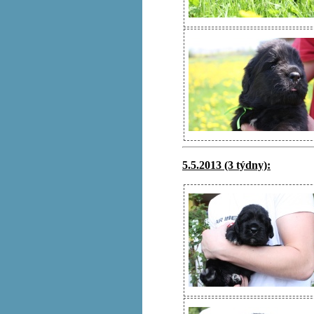
5.5.2013 (3 týdny):