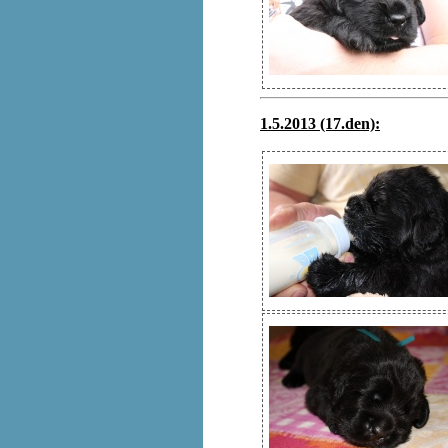
1.5.2013 (17.den):