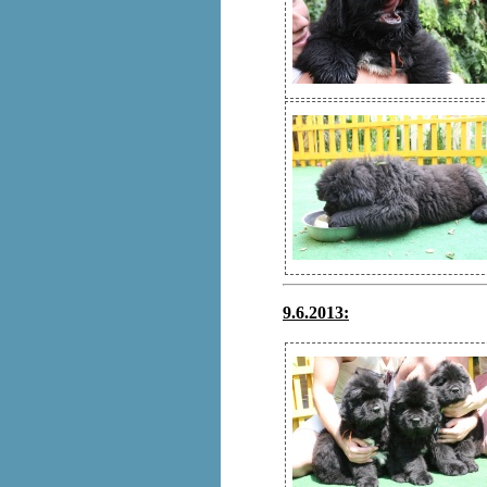
9.6.2013: