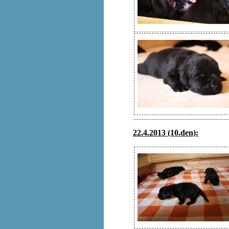
22.4.2013 (10.den):