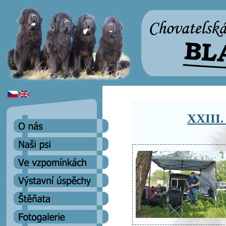
XXIII.